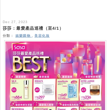
Dec 27, 2023
莎莎：最愛產品巡禮（至4/1）
分類：
娛樂購物
,
美容化妝