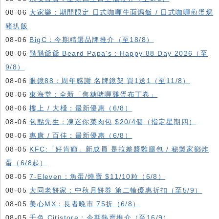
08-06
大家樂：期間限定 日式咖喱牛面焗飯 / 日式咖喱煎蛋焗
豬扒飯
08-06
BigC：今期精選品牌推介（至18/8）
08-06
鬍鬚爺爺 Beard Papa's：Happy 88 Day 2026（至
9/8）
08-06
眼鏡88：周年感謝 名牌鏡架 買1送1（至11/8）
08-06
東海堂：全新「焦糖啫喱雞蛋布丁卷」
08-06
樓上 / 大棧：最新優惠（6/8）
08-06
包點先生：凍迷你菜肉包 $20/4個（指定星期四）
08-06
惠康 / 百佳：最新優惠（6/8）
08-05
KFC:「好肯癲」新成員 是拉差醬雞腿包 / 秘製家鄉炸
蛋（6/8起）
08-05
7-Eleven：魚蛋/燒賣 $11/10粒（6/8）
08-05
大同老餅家：中秋月餅券 第二輪優惠折扣（至5/9）
08-05
美心MX：長者晚市 75折（6/8）
08-05
千色 Citistore：今期熱賣推介（至16/9）