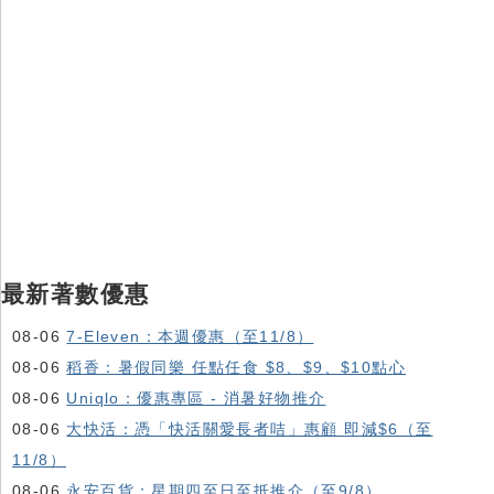
最新著數優惠
08-06
7-Eleven：本週優惠（至11/8）
08-06
稻香：暑假同樂 任點任食 $8、$9、$10點心
08-06
Uniqlo：優惠專區 - 消暑好物推介
08-06
大快活：憑「快活關愛長者咭」惠顧 即減$6（至
11/8）
08-06
永安百貨：星期四至日至抵推介（至9/8）