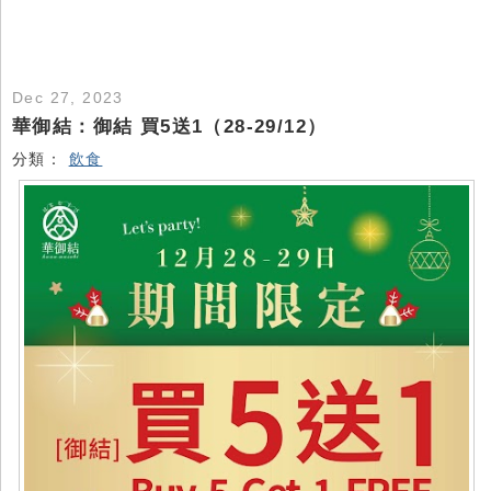
Dec 27, 2023
華御結：御結 買5送1（28-29/12）
分類：
飲食