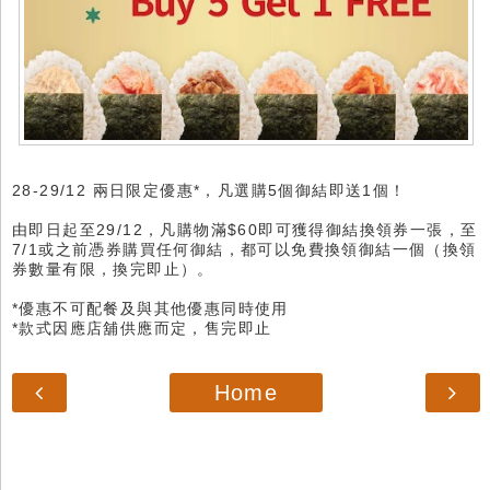
28-29/12 兩日限定優惠*，凡選購5個御結即送1個！
由即日起至29/12，凡購物滿$60即可獲得御結換領券一張，至
7/1或之前憑券購買任何御結，都可以免費換領御結一個（換領
券數量有限，換完即止）。
*優惠不可配餐及與其他優惠同時使用
*款式因應店舖供應而定，售完即止
Home