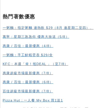
熱門著數優惠
一粥麵：指定粥麵 連熱飲 $29（8月 逢星期二至四）、
萬寧：星期三氹氹你 優惠大放送（5/8）
惠康 / 百佳：最新優惠（4/8）
一粥麵：手工鮮蝦雲吞 $29/盒
KFC ：本週「肯！抵DEAL 」（至7/8）
惠康超級市場最新優惠（7/8）
惠康 / 百佳：最新優惠（6/8）
百佳超級市場最新優惠（7/8）
Pizza Hut：一人餐 My Box 買1送1