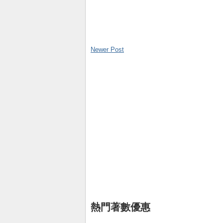
Newer Post
熱門著數優惠