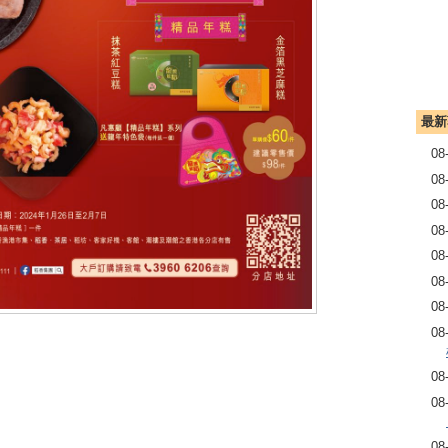
最新
08
08
08
08
08
08
08
08
08
08
08