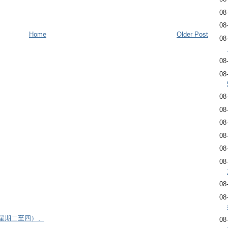
08
08
Home
Older Post
08
08
08
08
08
08
08
08
08
08
08
逢星期二至四）、
08