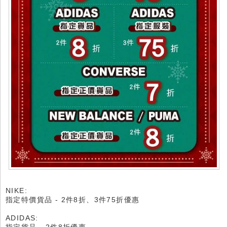
NIKE:
指定特價貨品 - 2件8折、3件75折優惠
ADIDAS: