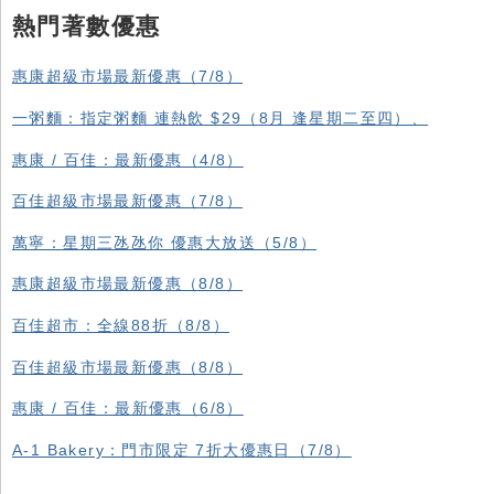
熱門著數優惠
惠康超級市場最新優惠（7/8）
一粥麵：指定粥麵 連熱飲 $29（8月 逢星期二至四）、
惠康 / 百佳：最新優惠（4/8）
百佳超級市場最新優惠（7/8）
萬寧：星期三氹氹你 優惠大放送（5/8）
惠康超級市場最新優惠（8/8）
百佳超市：全線88折（8/8）
百佳超級市場最新優惠（8/8）
惠康 / 百佳：最新優惠（6/8）
A-1 Bakery：門市限定 7折大優惠日（7/8）