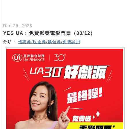
Dec 29, 2023
YES UA：免費派發電影門票（30/12）
分類：
優惠券/現金券/換領券/免費試用