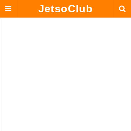
JetsoClub