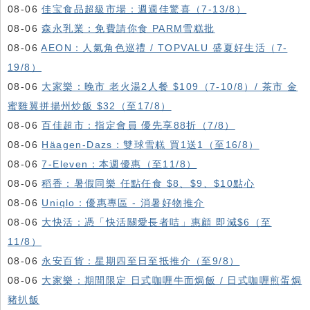
08-06
佳宝食品超級市場：週週佳驚喜（7-13/8）
08-06
森永乳業：免費請你食 PARM雪糕批
08-06
AEON：人氣角色巡禮 / TOPVALU 盛夏好生活（7-
19/8）
08-06
大家樂：晚市 老火湯2人餐 $109（7-10/8）/ 茶市 金
蜜雞翼拼揚州炒飯 $32（至17/8）
08-06
百佳超市：指定會員 優先享88折（7/8）
08-06
Häagen-Dazs ：雙球雪糕 買1送1（至16/8）
08-06
7-Eleven：本週優惠（至11/8）
08-06
稻香：暑假同樂 任點任食 $8、$9、$10點心
08-06
Uniqlo：優惠專區 - 消暑好物推介
08-06
大快活：憑「快活關愛長者咭」惠顧 即減$6（至
11/8）
08-06
永安百貨：星期四至日至抵推介（至9/8）
08-06
大家樂：期間限定 日式咖喱牛面焗飯 / 日式咖喱煎蛋焗
豬扒飯