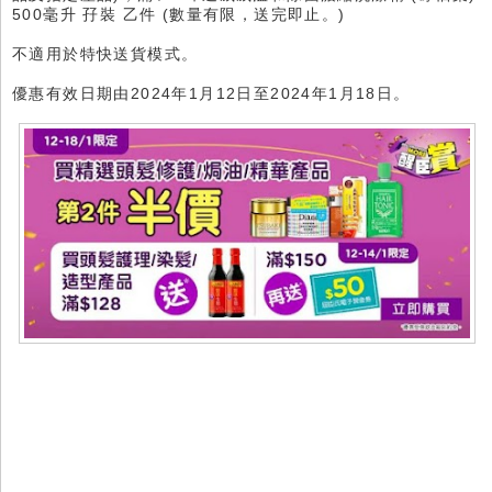
500毫升 孖裝 乙件 (數量有限，送完即止。)
不適用於特快送貨模式。
優惠有效日期由2024年1月12日至2024年1月18日。