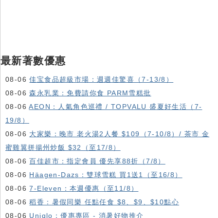
最新著數優惠
08-06
佳宝食品超級市場：週週佳驚喜（7-13/8）
08-06
森永乳業：免費請你食 PARM雪糕批
08-06
AEON：人氣角色巡禮 / TOPVALU 盛夏好生活（7-
19/8）
08-06
大家樂：晚市 老火湯2人餐 $109（7-10/8）/ 茶市 金
蜜雞翼拼揚州炒飯 $32（至17/8）
08-06
百佳超市：指定會員 優先享88折（7/8）
08-06
Häagen-Dazs ：雙球雪糕 買1送1（至16/8）
08-06
7-Eleven：本週優惠（至11/8）
08-06
稻香：暑假同樂 任點任食 $8、$9、$10點心
08-06
Uniqlo：優惠專區 - 消暑好物推介