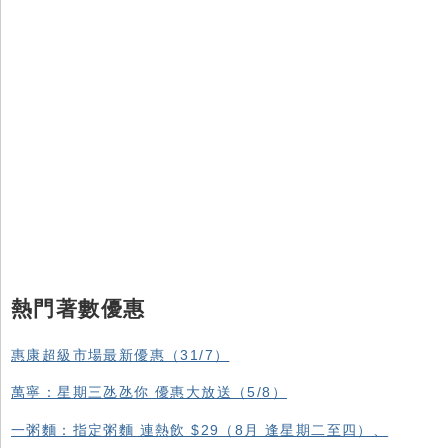
熱門著數優惠
惠康超級市場最新優惠（31/7）
萬寧：星期三氹氹你 優惠大放送（5/8）
一粥麵：指定粥麵 連熱飲 $29（8月 逢星期二至四）、