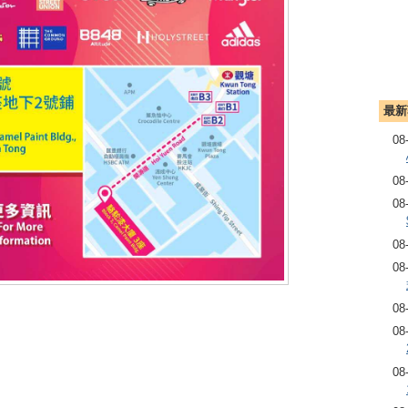
最新
08
08
08
08
08
08
08
08