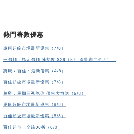
熱門著數優惠
惠康超級市場最新優惠（7/8）
一粥麵：指定粥麵 連熱飲 $29（8月 逢星期二至四）、
惠康 / 百佳：最新優惠（4/8）
百佳超級市場最新優惠（7/8）
萬寧：星期三氹氹你 優惠大放送（5/8）
惠康超級市場最新優惠（8/8）
百佳超級市場最新優惠（8/8）
百佳超市：全線88折（8/8）