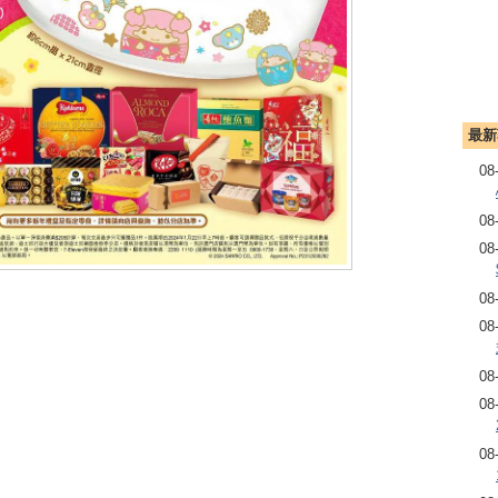
最新
08
08
08
08
08
08
08
08