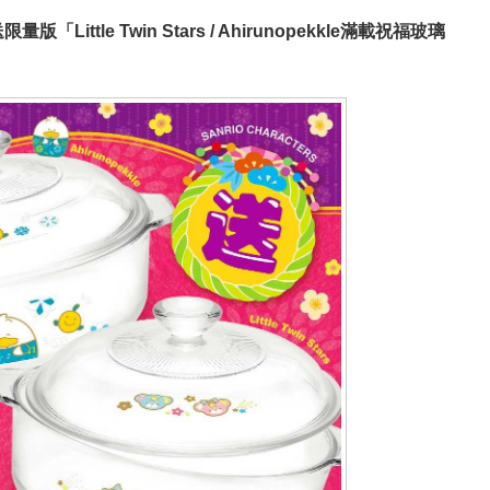
版「Little Twin Stars / Ahirunopekkle滿載祝福玻璃