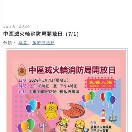
Jan 6, 2024
中區滅火輪消防局開放日（7/1）
分類：
嬰童
,
旅游或活動