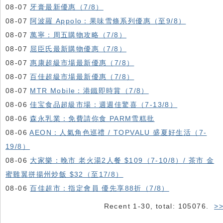
08-07
牙膏最新優惠（7/8）
08-07
阿波羅 Appolo：果味雪條系列優惠（至9/8）
08-07
萬寧：周五購物攻略（7/8）
08-07
屈臣氏最新購物優惠（7/8）
08-07
惠康超級市場最新優惠（7/8）
08-07
百佳超級市場最新優惠（7/8）
08-07
MTR Mobile：港鐵即時賞（7/8）
08-06
佳宝食品超級市場：週週佳驚喜（7-13/8）
08-06
森永乳業：免費請你食 PARM雪糕批
08-06
AEON：人氣角色巡禮 / TOPVALU 盛夏好生活（7-
19/8）
08-06
大家樂：晚市 老火湯2人餐 $109（7-10/8）/ 茶市 金
蜜雞翼拼揚州炒飯 $32（至17/8）
08-06
百佳超市：指定會員 優先享88折（7/8）
Recent 1-30, total: 105076.
>