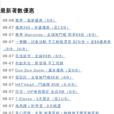
最新著數優惠
08-08
萬寧：最新優惠（8/8）
08-07
優惠360：本週優惠（至13/8）
08-07
萬寧 Mannings：全場無門檻 即享88折（8/8）
08-07
一粥麵：試食活動 手工鮮蝦雲吞 $29/盒 + 送$6優惠券
（8/8、16/8）
08-07
百佳超市：全線88折（8/8）
08-07
包點先生：新登場 手工煎餅
08-07
Don Don Donki：週末優惠（至9/8）
08-07
屈臣氏：全場無門檻88折（8/8）
08-07
HKTVmall ：鬥減價 85折（8-9/8）
08-07
莎莎：VIP會員限定 全店9折（8/8）
08-07
7-Eleven：5天限定（至11/8）
08-07
海馬牌 / 軒琴居：8月精選
08-07
美心西餅：全新 鮮果蛋糕 / 蜘蛛俠天際穿梭蛋糕