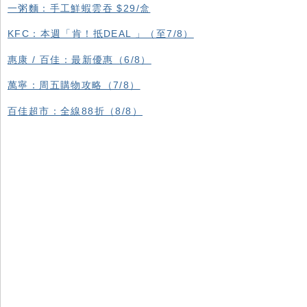
一粥麵：手工鮮蝦雲吞 $29/盒
KFC ：本週「肯！抵DEAL 」（至7/8）
惠康 / 百佳：最新優惠（6/8）
萬寧：周五購物攻略（7/8）
百佳超市：全線88折（8/8）