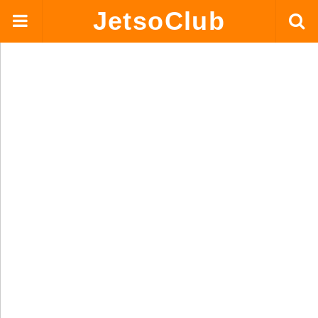
JetsoClub