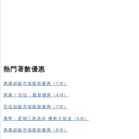
熱門著數優惠
惠康超級市場最新優惠（7/8）
惠康 / 百佳：最新優惠（4/8）
百佳超級市場最新優惠（7/8）
萬寧：星期三氹氹你 優惠大放送（5/8）
惠康超級市場最新優惠（8/8）