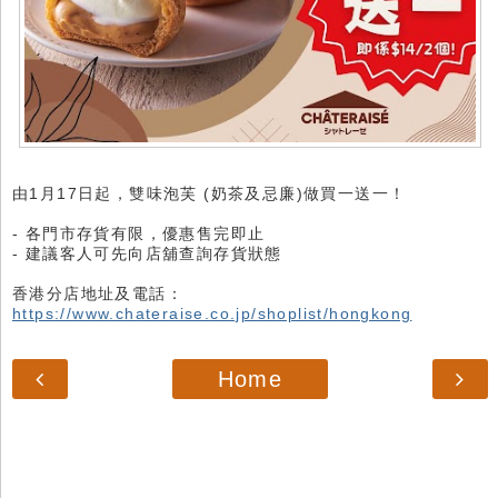
由1月17日起，雙味泡芙 (奶茶及忌廉)做買一送一！
- 各門市存貨有限，優惠售完即止
- 建議客人可先向店舖查詢存貨狀態
香港分店地址及電話：
https://www.chateraise.co.jp/shoplist/hongkong
Home