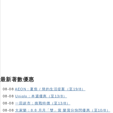
最新著數優惠
08-08
AEON：夏祭 / 簡約生活提案（至19/8）
08-08
Uniqlo：本週優惠（至13/8）
08-08
一田超市：挑戰特價（至13/8）
08-08
大家樂：8.8 月月「雙」賞 樂賞分快閃優惠（至10/8）