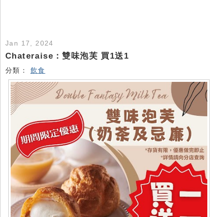
Jan 17, 2024
Chateraise：雙味泡芙 買1送1
分類：
飲食