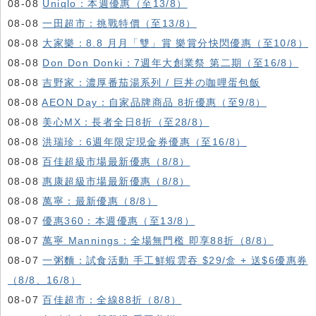
08-08
Uniqlo：本週優惠（至13/8）
08-08
一田超市：挑戰特價（至13/8）
08-08
大家樂：8.8 月月「雙」賞 樂賞分快閃優惠（至10/8）
08-08
Don Don Donki：7週年大創業祭 第二期（至16/8）
08-08
吉野家：濃厚番茄湯系列 / 巨丼の咖哩蛋包飯
08-08
AEON Day：自家品牌商品 8折優惠（至9/8）
08-08
美心MX：長者全日8折（至28/8）
08-08
洪瑞珍：6週年限定現金券優惠（至16/8）
08-08
百佳超級市場最新優惠（8/8）
08-08
惠康超級市場最新優惠（8/8）
08-08
萬寧：最新優惠（8/8）
08-07
優惠360：本週優惠（至13/8）
08-07
萬寧 Mannings：全場無門檻 即享88折（8/8）
08-07
一粥麵：試食活動 手工鮮蝦雲吞 $29/盒 + 送$6優惠券
（8/8、16/8）
08-07
百佳超市：全線88折（8/8）