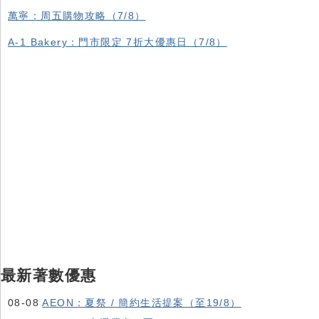
萬寧：周五購物攻略（7/8）
A-1 Bakery：門市限定 7折大優惠日（7/8）
最新著數優惠
08-08
AEON：夏祭 / 簡約生活提案（至19/8）