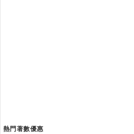
熱門著數優惠