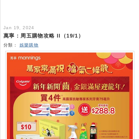
Jan 19, 2024
萬寧：周五購物攻略 II（19/1）
分類：
娛樂購物