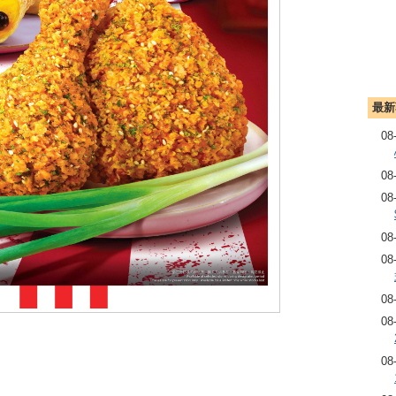
最新
08
08
08
08
08
08
08
08