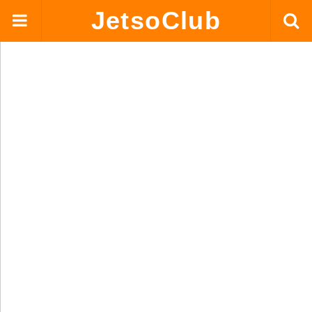
JetsoClub