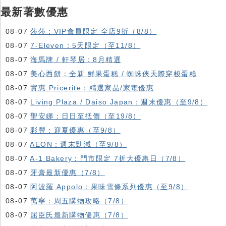
最新著數優惠
08-07
莎莎：VIP會員限定 全店9折（8/8）
08-07
7-Eleven：5天限定（至11/8）
08-07
海馬牌 / 軒琴居：8月精選
08-07
美心西餅：全新 鮮果蛋糕 / 蜘蛛俠天際穿梭蛋糕
08-07
實惠 Pricerite：精選家品/家電優惠
08-07
Living Plaza / Daiso Japan：週末優惠（至9/8）
08-07
聖安娜：日日至抵價（至19/8）
08-07
彩豐：迎夏優惠（至9/8）
08-07
AEON：週末勁減（至9/8）
08-07
A-1 Bakery：門市限定 7折大優惠日（7/8）
08-07
牙膏最新優惠（7/8）
08-07
阿波羅 Appolo：果味雪條系列優惠（至9/8）
08-07
萬寧：周五購物攻略（7/8）
08-07
屈臣氏最新購物優惠（7/8）