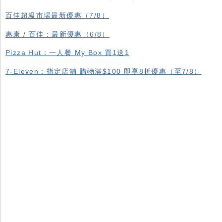
百佳超級市場最新優惠（7/8）
惠康 / 百佳：最新優惠（6/8）
Pizza Hut：一人餐 My Box 買1送1
7-Eleven：指定店舖 購物滿$100 即享8折優惠（至7/8）