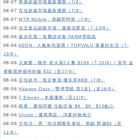
08-07
惠康超級市場最新優惠（7/8）
08-07
百佳超級市場最新優惠（7/8）
08-07
MTR Mobile：港鐵即時賞（7/8）
08-06
佳宝食品超級市場：週週佳驚喜（7-13/8）
08-06
森永乳業：免費請你食 PARM雪糕批
08-06
AEON：人氣角色巡禮 / TOPVALU 盛夏好生活（7-
19/8）
08-06
大家樂：晚市 老火湯2人餐 $109（7-10/8）/ 茶市 金
蜜雞翼拼揚州炒飯 $32（至17/8）
08-06
百佳超市：指定會員 優先享88折（7/8）
08-06
Häagen-Dazs ：雙球雪糕 買1送1（至16/8）
08-06
7-Eleven：本週優惠（至11/8）
08-06
稻香：暑假同樂 任點任食 $8、$9、$10點心
08-06
Uniqlo：優惠專區 - 消暑好物推介
08-06
大快活：憑「快活關愛長者咭」惠顧 即減$6（至
11/8）