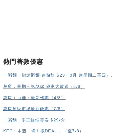
熱門著數優惠
一粥麵：指定粥麵 連熱飲 $29（8月 逢星期二至四）、
萬寧：星期三氹氹你 優惠大放送（5/8）
惠康 / 百佳：最新優惠（4/8）
惠康超級市場最新優惠（7/8）
一粥麵：手工鮮蝦雲吞 $29/盒
KFC ：本週「肯！抵DEAL 」（至7/8）