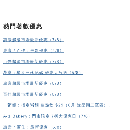
熱門著數優惠
惠康超級市場最新優惠（7/8）
惠康 / 百佳：最新優惠（4/8）
百佳超級市場最新優惠（7/8）
萬寧：星期三氹氹你 優惠大放送（5/8）
惠康超級市場最新優惠（8/8）
百佳超級市場最新優惠（8/8）
一粥麵：指定粥麵 連熱飲 $29（8月 逢星期二至四）、
A-1 Bakery：門市限定 7折大優惠日（7/8）
惠康 / 百佳：最新優惠（6/8）