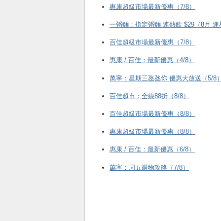
惠康超級市場最新優惠（7/8）
一粥麵：指定粥麵 連熱飲 $29（8月 
百佳超級市場最新優惠（7/8）
惠康 / 百佳：最新優惠（4/8）
萬寧：星期三氹氹你 優惠大放送（5/8
百佳超市：全線88折（8/8）
百佳超級市場最新優惠（8/8）
惠康超級市場最新優惠（8/8）
惠康 / 百佳：最新優惠（6/8）
萬寧：周五購物攻略（7/8）