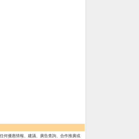
任何優惠情報、建議、廣告查詢、合作推廣或