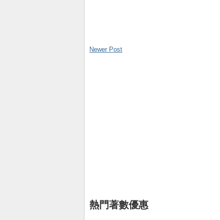
Newer Post
熱門著數優惠