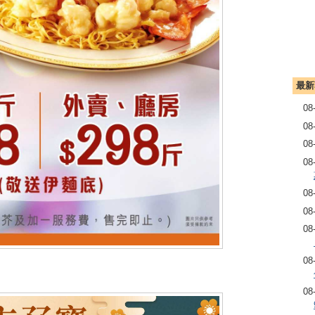
最新
08
08
08
08
08
08
08
08
08