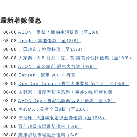
最新著數優惠
08-08
AEON：夏祭 / 簡約生活提案（至19/8）
08-08
Uniqlo：本週優惠（至13/8）
08-08
一田超市：挑戰特價（至13/8）
08-08
大家樂：8.8 月月「雙」賞 樂賞分快閃優惠（至10/8）
08-08
AEON：黃金朝市 優惠大放送（9/8）
08-08
Eatizen：綁定 yuu 即有賞
08-08
Don Don Donki：7週年大創業祭 第二期（至16/8）
08-08
吉野家：濃厚番茄湯系列 / 巨丼の咖哩蛋包飯
08-08
AEON Day：自家品牌商品 8折優惠（至9/8）
08-08
美心MX：長者全日8折（至28/8）
08-08
洪瑞珍：6週年限定現金券優惠（至16/8）
08-08
百佳超級市場最新優惠（8/8）
08-08
惠康超級市場最新優惠（8/8）