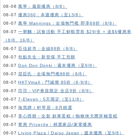
08-08
萬寧：最新優惠（8/8）
08-07
優惠360：本週優惠（至13/8）
08-07
萬寧 Mannings：全場無門檻 即享88折（8/8）
08-07
一粥麵：試食活動 手工鮮蝦雲吞 $29/盒 + 送$6優惠券
（8/8、16/8）
08-07
百佳超市：全線88折（8/8）
08-07
包點先生：新登場 手工煎餅
08-07
Don Don Donki：週末優惠（至9/8）
08-07
屈臣氏：全場無門檻88折（8/8）
08-07
HKTVmall ：鬥減價 85折（8-9/8）
08-07
莎莎：VIP會員限定 全店9折（8/8）
08-07
7-Eleven：5天限定（至11/8）
08-07
海馬牌 / 軒琴居：8月精選
08-07
美心西餅：全新 鮮果蛋糕 / 蜘蛛俠天際穿梭蛋糕
08-07
實惠 Pricerite：精選家品/家電優惠
08-07
Living Plaza / Daiso Japan：週末優惠（至9/8）