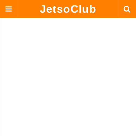
JetsoClub