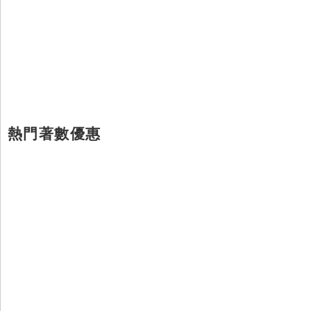
熱門著數優惠