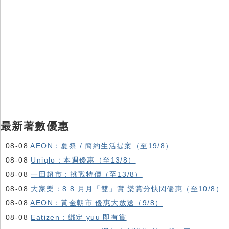
最新著數優惠
08-08
AEON：夏祭 / 簡約生活提案（至19/8）
08-08
Uniqlo：本週優惠（至13/8）
08-08
一田超市：挑戰特價（至13/8）
08-08
大家樂：8.8 月月「雙」賞 樂賞分快閃優惠（至10/8）
08-08
AEON：黃金朝市 優惠大放送（9/8）
08-08
Eatizen：綁定 yuu 即有賞