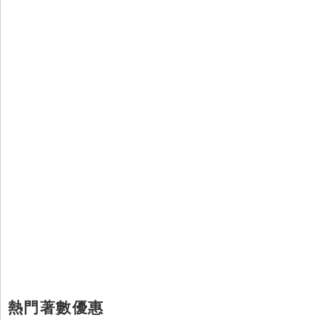
熱門著數優惠