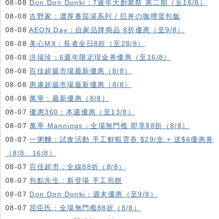
08-08
Don Don Donki：7週年大創業祭 第二期（至16/8）
08-08
吉野家：濃厚番茄湯系列 / 巨丼の咖哩蛋包飯
08-08
AEON Day：自家品牌商品 8折優惠（至9/8）
08-08
美心MX：長者全日8折（至28/8）
08-08
洪瑞珍：6週年限定現金券優惠（至16/8）
08-08
百佳超級市場最新優惠（8/8）
08-08
惠康超級市場最新優惠（8/8）
08-08
萬寧：最新優惠（8/8）
08-07
優惠360：本週優惠（至13/8）
08-07
萬寧 Mannings：全場無門檻 即享88折（8/8）
08-07
一粥麵：試食活動 手工鮮蝦雲吞 $29/盒 + 送$6優惠券
（8/8、16/8）
08-07
百佳超市：全線88折（8/8）
08-07
包點先生：新登場 手工煎餅
08-07
Don Don Donki：週末優惠（至9/8）
08-07
屈臣氏：全場無門檻88折（8/8）