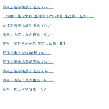
惠康超級市場最新優惠（7/8）
一粥麵：指定粥麵 連熱飲 $29（8月 逢星期二至四）、
百佳超級市場最新優惠（7/8）
惠康 / 百佳：最新優惠（4/8）
萬寧：星期三氹氹你 優惠大放送（5/8）
百佳超市：全線88折（8/8）
百佳超級市場最新優惠（8/8）
惠康超級市場最新優惠（8/8）
惠康 / 百佳：最新優惠（6/8）
萬寧：周五購物攻略（7/8）