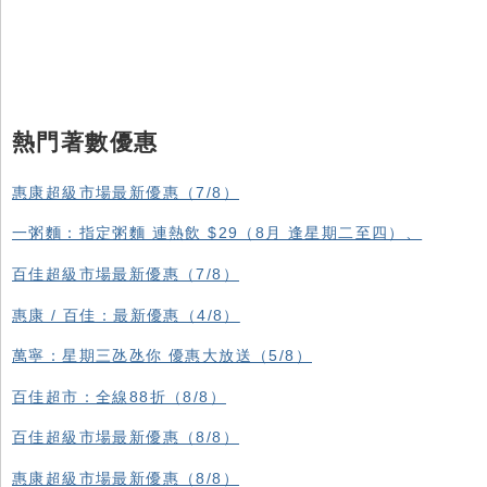
熱門著數優惠
惠康超級市場最新優惠（7/8）
一粥麵：指定粥麵 連熱飲 $29（8月 逢星期二至四）、
百佳超級市場最新優惠（7/8）
惠康 / 百佳：最新優惠（4/8）
萬寧：星期三氹氹你 優惠大放送（5/8）
百佳超市：全線88折（8/8）
百佳超級市場最新優惠（8/8）
惠康超級市場最新優惠（8/8）