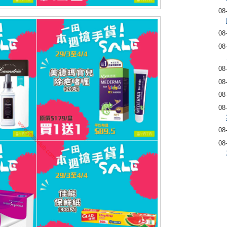
08
08
08
08
08
08
08
08
08