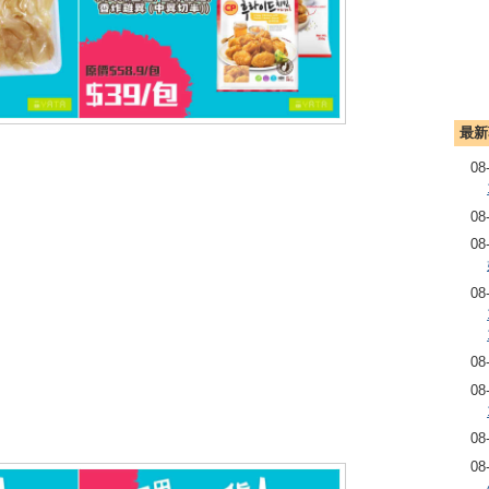
最新
08
08
08
08
08
08
08
08