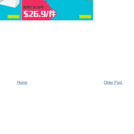
Home
Older Post