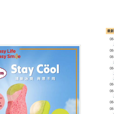
最新
08
08
08
08
08
08
08
08