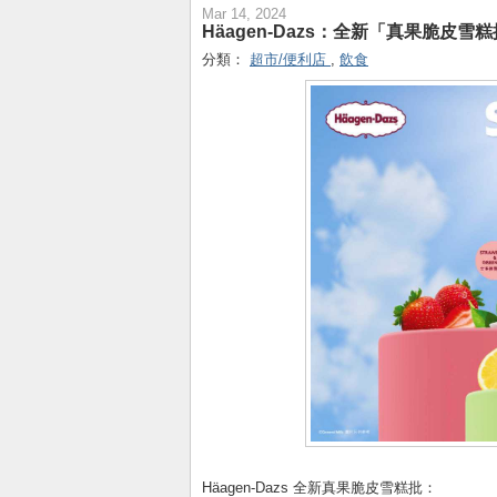
Mar 14, 2024
Häagen-Dazs：全新「真果脆皮雪
分類：
超市/便利店
,
飲食
Häagen-Dazs 全新真果脆皮雪糕批：