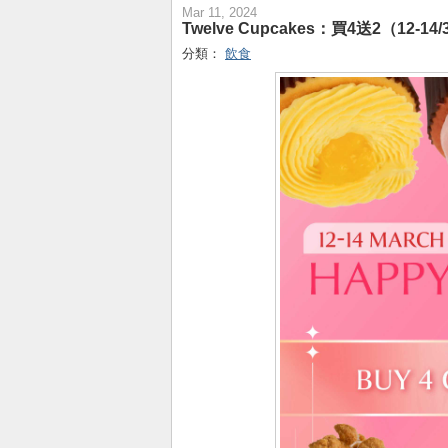
Mar 11, 2024
Twelve Cupcakes：買4送2（12-14/
分類：
飲食