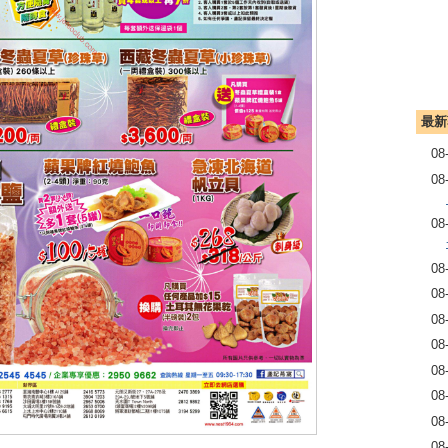
最新
08
08
08
08
08
08
08
08
08
08
08