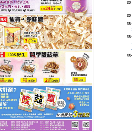
08
08
08
08
08