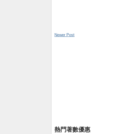
Newer Post
熱門著數優惠