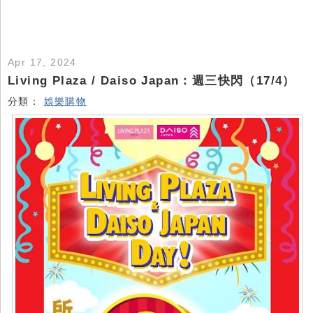
Apr 17, 2024
Living Plaza / Daiso Japan：週三快閃（17/4）
分類：
娛樂購物