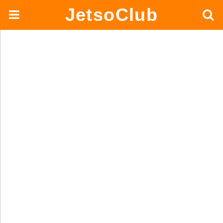
JetsoClub