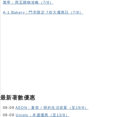
萬寧：周五購物攻略（7/8）
A-1 Bakery：門市限定 7折大優惠日（7/8）
最新著數優惠
08-08
AEON：夏祭 / 簡約生活提案（至19/8）
08-08
Uniqlo：本週優惠（至13/8）