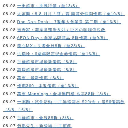
08-08
一田超市：挑戰特價（至13/8）
08-08
大家樂：8.8 月月「雙」賞 樂賞分快閃優惠（至10/8）
08-08
Don Don Donki：7週年大創業祭 第二期（至16/8）
08-08
吉野家：濃厚番茄湯系列 / 巨丼の咖哩蛋包飯
08-08
AEON Day：自家品牌商品 8折優惠（至9/8）
08-08
美心MX：長者全日8折（至28/8）
08-08
洪瑞珍：6週年限定現金券優惠（至16/8）
08-08
百佳超級市場最新優惠（8/8）
08-08
惠康超級市場最新優惠（8/8）
08-08
萬寧：最新優惠（8/8）
08-07
優惠360：本週優惠（至13/8）
08-07
萬寧 Mannings：全場無門檻 即享88折（8/8）
08-07
一粥麵：試食活動 手工鮮蝦雲吞 $29/盒 + 送$6優惠券
（8/8、16/8）
08-07
百佳超市：全線88折（8/8）
08-07
包點先生：新登場 手工煎餅