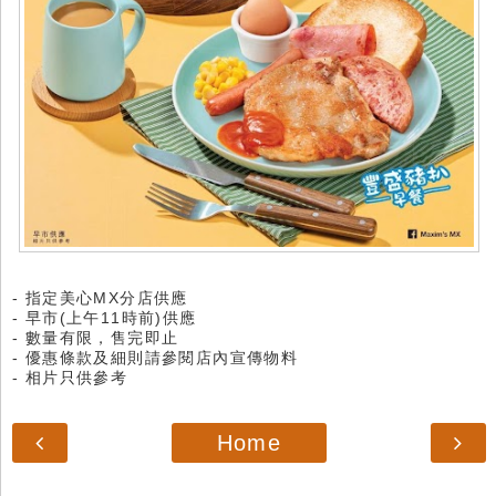
- 指定美心MX分店供應
- 早市(上午11時前)供應
- 數量有限，售完即止
- 優惠條款及細則請參閱店內宣傳物料
- 相片只供參考
Home