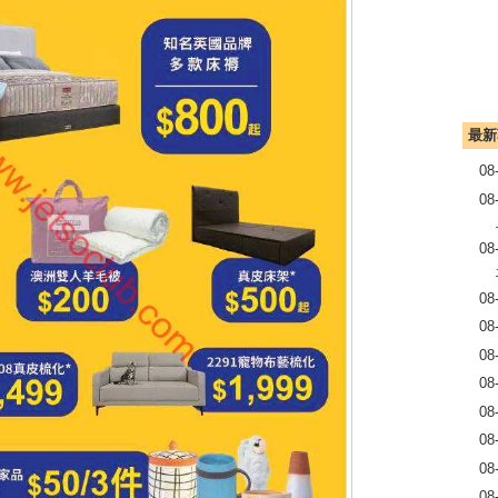
最新
08
08
08
08
08
08
08
08
08
08
08