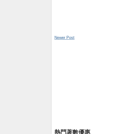
Newer Post
熱門著數優惠