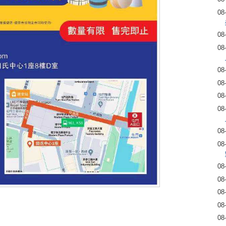
08
08
08
08
08
08
08
08
08
08
08
08
08
08