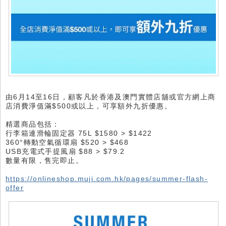
由6月14至16日，顧客凡於香港及澳門實體店舖或官方網上商
店消費淨值滿$500或以上，可享額外九折優惠。
精選商品包括：
行李箱連滑輪固定器 75L $1580 > $1422
360°轉動空氣循環扇 $520 > $468
USB充電式手提風扇 $88 > $79.2
數量有限，售完即止。
https://onlineshop.muji.com.hk/pages/summer-flash-
offer