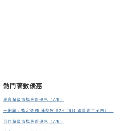
熱門著數優惠
惠康超級市場最新優惠（7/8）
一粥麵：指定粥麵 連熱飲 $29（8月 逢星期二至四）、
百佳超級市場最新優惠（7/8）