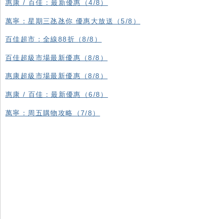
惠康 / 百佳：最新優惠（4/8）
萬寧：星期三氹氹你 優惠大放送（5/8）
百佳超市：全線88折（8/8）
百佳超級市場最新優惠（8/8）
惠康超級市場最新優惠（8/8）
惠康 / 百佳：最新優惠（6/8）
萬寧：周五購物攻略（7/8）