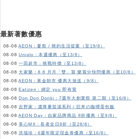
最新著數優惠
08-08
AEON：夏祭 / 簡約生活提案（至19/8）
08-08
Uniqlo：本週優惠（至13/8）
08-08
一田超市：挑戰特價（至13/8）
08-08
大家樂：8.8 月月「雙」賞 樂賞分快閃優惠（至10/8）
08-08
AEON：黃金朝市 優惠大放送（9/8）
08-08
Eatizen：綁定 yuu 即有賞
08-08
Don Don Donki：7週年大創業祭 第二期（至16/8）
08-08
吉野家：濃厚番茄湯系列 / 巨丼の咖哩蛋包飯
08-08
AEON Day：自家品牌商品 8折優惠（至9/8）
08-08
美心MX：長者全日8折（至28/8）
08-08
洪瑞珍：6週年限定現金券優惠（至16/8）