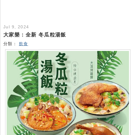
Jul 9, 2024
大家樂：全新 冬瓜粒湯飯
分類：
飲食