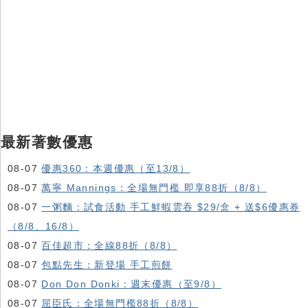
最新著數優惠
08-07
優惠360：本週優惠（至13/8）
08-07
萬寧 Mannings：全場無門檻 即享88折（8/8）
08-07
一粥麵：試食活動 手工鮮蝦雲吞 $29/盒 + 送$6優惠券
（8/8、16/8）
08-07
百佳超市：全線88折（8/8）
08-07
包點先生：新登場 手工煎餅
08-07
Don Don Donki：週末優惠（至9/8）
08-07
屈臣氏：全場無門檻88折（8/8）