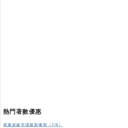
熱門著數優惠
惠康超級市場最新優惠（7/8）