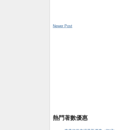
Newer Post
熱門著數優惠