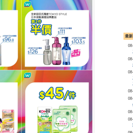
最新
08
08
08
08
08
08
08
08