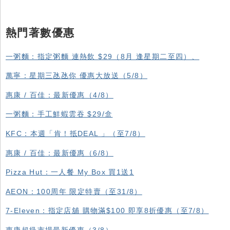
熱門著數優惠
一粥麵：指定粥麵 連熱飲 $29（8月 逢星期二至四）、
萬寧：星期三氹氹你 優惠大放送（5/8）
惠康 / 百佳：最新優惠（4/8）
一粥麵：手工鮮蝦雲吞 $29/盒
KFC ：本週「肯！抵DEAL 」（至7/8）
惠康 / 百佳：最新優惠（6/8）
Pizza Hut：一人餐 My Box 買1送1
AEON：100周年 限定特賣（至31/8）
7-Eleven：指定店舖 購物滿$100 即享8折優惠（至7/8）
惠康超級市場最新優惠（3/8）