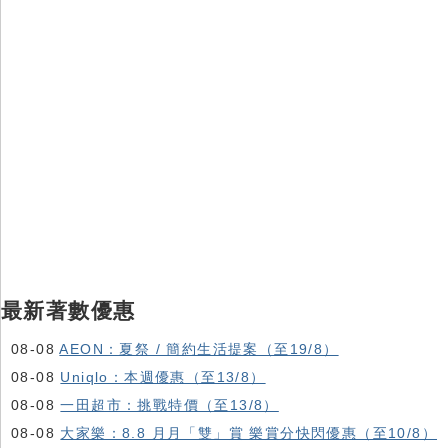
最新著數優惠
08-08
AEON：夏祭 / 簡約生活提案（至19/8）
08-08
Uniqlo：本週優惠（至13/8）
08-08
一田超市：挑戰特價（至13/8）
08-08
大家樂：8.8 月月「雙」賞 樂賞分快閃優惠（至10/8）