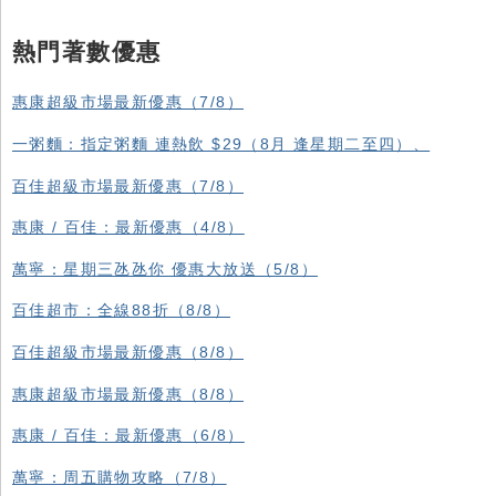
熱門著數優惠
惠康超級市場最新優惠（7/8）
一粥麵：指定粥麵 連熱飲 $29（8月 逢星期二至四）、
百佳超級市場最新優惠（7/8）
惠康 / 百佳：最新優惠（4/8）
萬寧：星期三氹氹你 優惠大放送（5/8）
百佳超市：全線88折（8/8）
百佳超級市場最新優惠（8/8）
惠康超級市場最新優惠（8/8）
惠康 / 百佳：最新優惠（6/8）
萬寧：周五購物攻略（7/8）