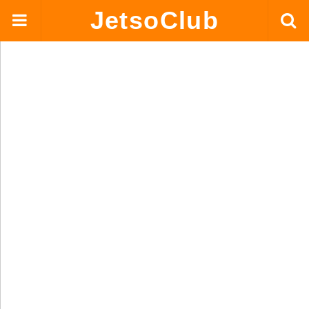
JetsoClub