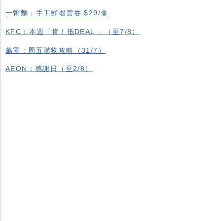
一粥麵：手工鮮蝦雲吞 $29/盒
KFC ：本週「肯！抵DEAL 」（至7/8）
萬寧：周五購物攻略（31/7）
AEON：感謝日（至2/8）