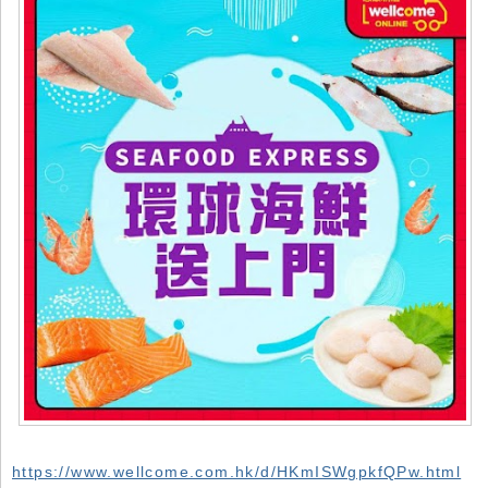
https://www.wellcome.com.hk/d/HKmISWgpkfQPw.html