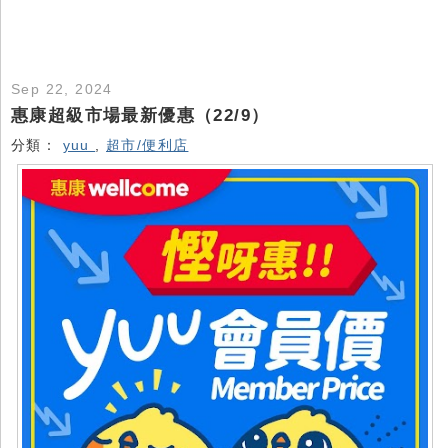
Sep 22, 2024
惠康超級市場最新優惠（22/9）
分類：
yuu
,
超市/便利店