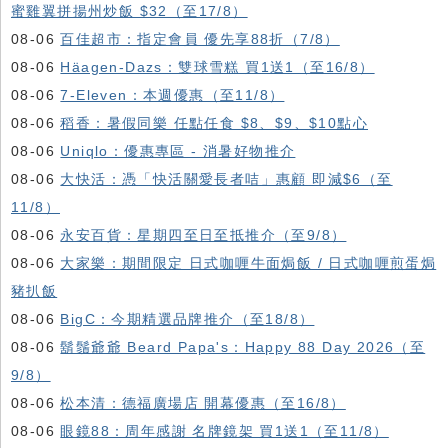
蜜雞翼拼揚州炒飯 $32（至17/8）
08-06
百佳超市：指定會員 優先享88折（7/8）
08-06
Häagen-Dazs ：雙球雪糕 買1送1（至16/8）
08-06
7-Eleven：本週優惠（至11/8）
08-06
稻香：暑假同樂 任點任食 $8、$9、$10點心
08-06
Uniqlo：優惠專區 - 消暑好物推介
08-06
大快活：憑「快活關愛長者咭」惠顧 即減$6（至
11/8）
08-06
永安百貨：星期四至日至抵推介（至9/8）
08-06
大家樂：期間限定 日式咖喱牛面焗飯 / 日式咖喱煎蛋焗
豬扒飯
08-06
BigC：今期精選品牌推介（至18/8）
08-06
鬍鬚爺爺 Beard Papa's：Happy 88 Day 2026（至
9/8）
08-06
松本清：德福廣場店 開幕優惠（至16/8）
08-06
眼鏡88：周年感謝 名牌鏡架 買1送1（至11/8）