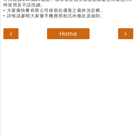
時使用及不設找續。
• 大家樂快餐有限公司保留此優惠之最終決定權。
• 詳情請參閱大家樂手機應用程式內條款及細則。
Home