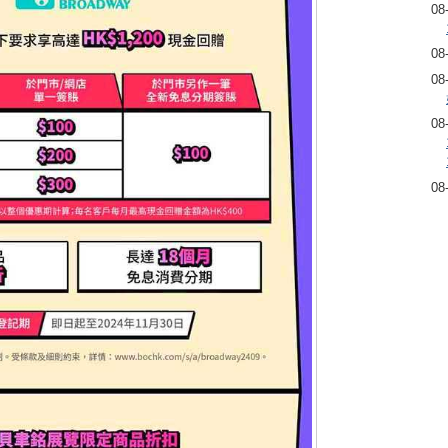
08
08
08
08
08