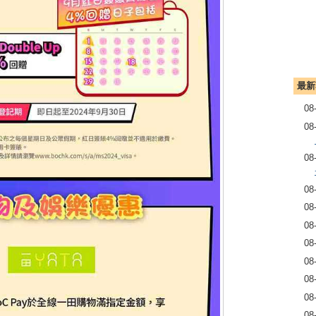
最新
08
08
08
08
08
08
08
08
08
08
08