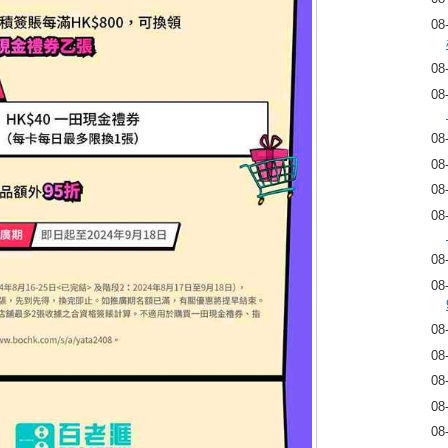
08
08
08
08
08
08
08
08
08
08
08
08
08
08