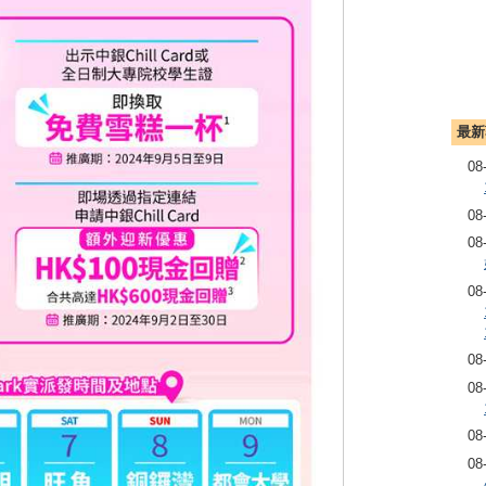
最新
08
08
08
08
08
08
08
08