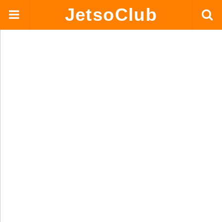
JetsoClub