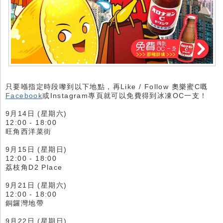
只要喺指定時段嚟到以下地點，再Like / Follow 奧樂蜜C嘅
Facebook
或Instagram專頁就可以免費得到冰凍OC一支！
9月14日 (星期六)
12:00 - 18:00
旺角西洋菜街
9月15日 (星期日)
12:00 - 18:00
荔枝角D2 Place
9月21日 (星期六)
12:00 - 18:00
銅鑼灣地帶
9月22日 (星期日)