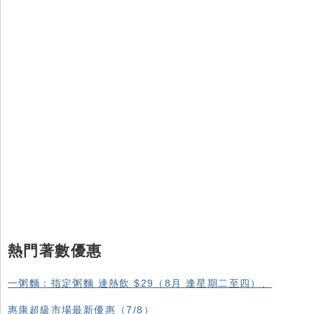
熱門著數優惠
一粥麵：指定粥麵 連熱飲 $29（8月 逢星期二至四）、
惠康超級市場最新優惠（7/8）