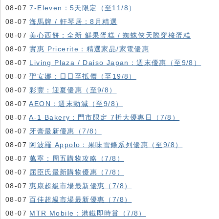
08-07
7-Eleven：5天限定（至11/8）
08-07
海馬牌 / 軒琴居：8月精選
08-07
美心西餅：全新 鮮果蛋糕 / 蜘蛛俠天際穿梭蛋糕
08-07
實惠 Pricerite：精選家品/家電優惠
08-07
Living Plaza / Daiso Japan：週末優惠（至9/8）
08-07
聖安娜：日日至抵價（至19/8）
08-07
彩豐：迎夏優惠（至9/8）
08-07
AEON：週末勁減（至9/8）
08-07
A-1 Bakery：門市限定 7折大優惠日（7/8）
08-07
牙膏最新優惠（7/8）
08-07
阿波羅 Appolo：果味雪條系列優惠（至9/8）
08-07
萬寧：周五購物攻略（7/8）
08-07
屈臣氏最新購物優惠（7/8）
08-07
惠康超級市場最新優惠（7/8）
08-07
百佳超級市場最新優惠（7/8）
08-07
MTR Mobile：港鐵即時賞（7/8）