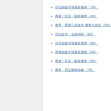
百佳超級市場最新優惠（7/8）
惠康 / 百佳：最新優惠（4/8）
萬寧：星期三氹氹你 優惠大放送（5/8
百佳超市：全線88折（8/8）
百佳超級市場最新優惠（8/8）
惠康超級市場最新優惠（8/8）
惠康 / 百佳：最新優惠（6/8）
萬寧：周五購物攻略（7/8）