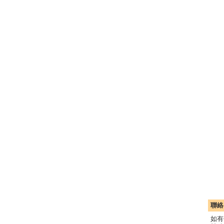
聯絡
如有