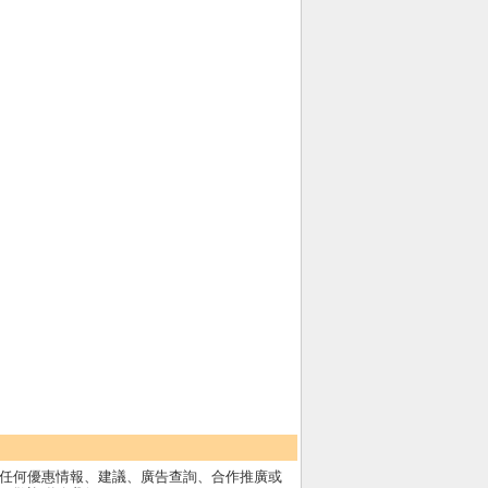
任何優惠情報、建議、廣告查詢、合作推廣或