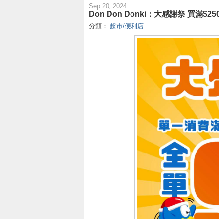
Sep 20, 2024
Don Don Donki：大感謝祭 買滿$2
分類：
超市/便利店