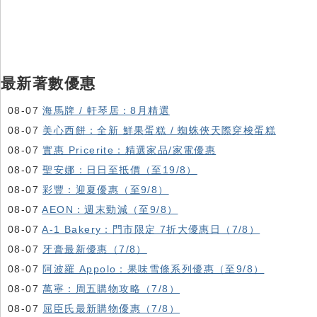
最新著數優惠
08-07
海馬牌 / 軒琴居：8月精選
08-07
美心西餅：全新 鮮果蛋糕 / 蜘蛛俠天際穿梭蛋糕
08-07
實惠 Pricerite：精選家品/家電優惠
08-07
聖安娜：日日至抵價（至19/8）
08-07
彩豐：迎夏優惠（至9/8）
08-07
AEON：週末勁減（至9/8）
08-07
A-1 Bakery：門市限定 7折大優惠日（7/8）
08-07
牙膏最新優惠（7/8）
08-07
阿波羅 Appolo：果味雪條系列優惠（至9/8）
08-07
萬寧：周五購物攻略（7/8）
08-07
屈臣氏最新購物優惠（7/8）