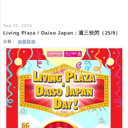
Sep 25, 2024
Living Plaza / Daiso Japan：週三快閃（25/9）
分類：
娛樂購物