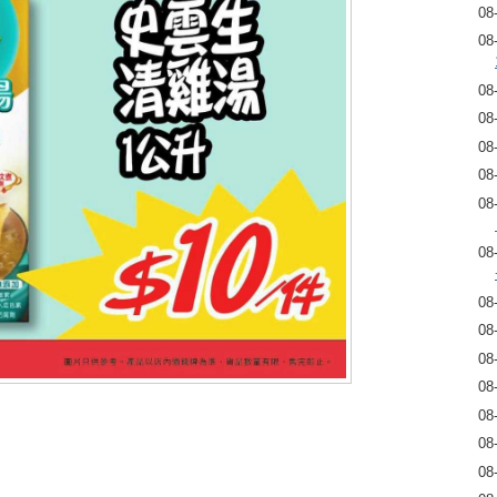
08
08
08
08
08
08
08
08
08
08
08
08
08
08
08