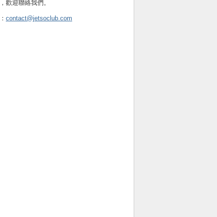
，歡迎聯絡我們。
：
contact@jetsoclub.com