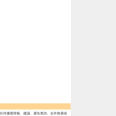
任何優惠情報、建議、廣告查詢、合作推廣或