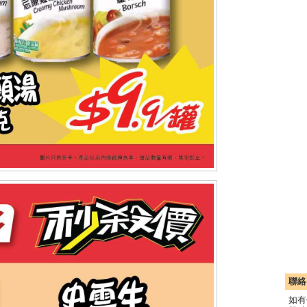
聯絡
如有