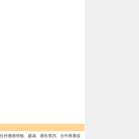
任何優惠情報、建議、廣告查詢、合作推廣或