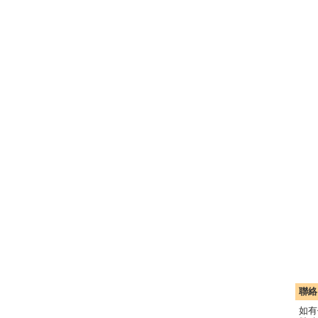
聯絡
如有